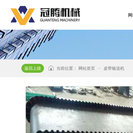
网
返回上级
当前位置：
网站首页
-
皮带输送机