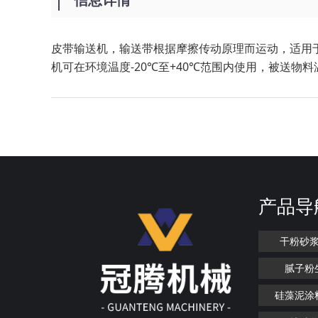
皮带输送机，输送带根据摩擦传动原理而运动，适用
机可在环境温度-20℃至+40℃范围内使用，被送
产品导
干粉砂
腻子粉
硅藻泥涂