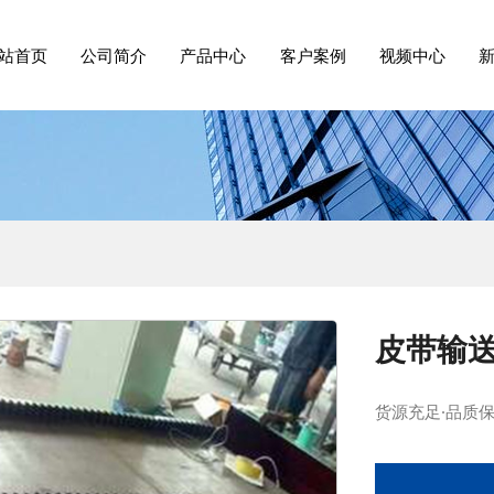
站首页
公司简介
产品中心
客户案例
视频中心
皮带输
货源充足·品质