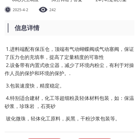
2025-4-2
242
信息详情
1.进料端配有保压仓，顶端有气动蝴蝶阀或气动塞阀，保证
了压力仓的充填率，提高了定量精度的可靠性
2.设备带有内置式收尘器，减少了环境内粉尘，有利于对操
作人员的保护和环境的保护。.
3.包装速度快，精度稳定。
4.特别适合建材，化工等超细粉及轻体材料包装，如：保温
砂浆，珍珠岩 ，石英砂
玻化微珠，轻体化工原料，炭黑，干粉沙浆包装等。