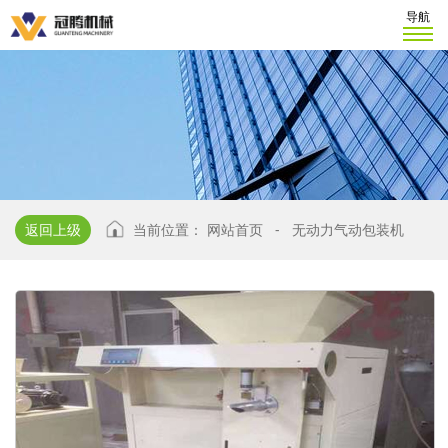
导航
返回上级
当前位置：
网站首页
-
无动力气动包装机