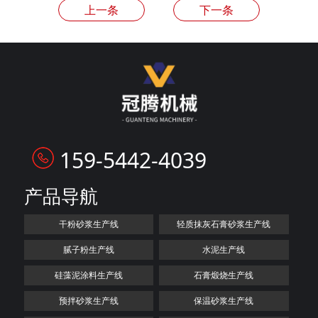
上一条
下一条
159-5442-4039
产品导航
干粉砂浆生产线
轻质抹灰石膏砂浆生产线
腻子粉生产线
水泥生产线
硅藻泥涂料生产线
石膏煅烧生产线
预拌砂浆生产线
保温砂浆生产线