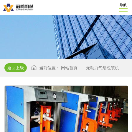
导航
返回上级
当前位置：
网站首页
-
无动力气动包装机