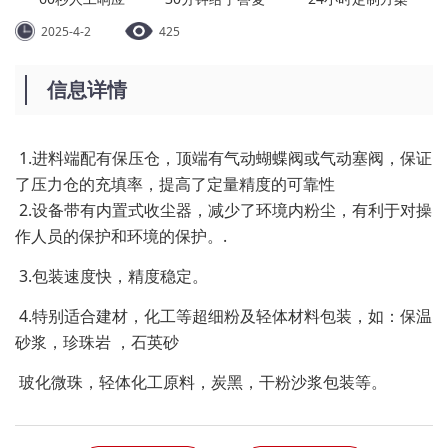
2025-4-2
425
信息详情
1.进料端配有保压仓，顶端有气动蝴蝶阀或气动塞阀，保证
了压力仓的充填率，提高了定量精度的可靠性
2.设备带有内置式收尘器，减少了环境内粉尘，有利于对操
作人员的保护和环境的保护。.
3.包装速度快，精度稳定。
4.特别适合建材，化工等超细粉及轻体材料包装，如：保温
砂浆，珍珠岩 ，石英砂
玻化微珠，轻体化工原料，炭黑，干粉沙浆包装等。