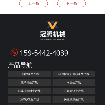
上一条
下一条
159-5442-4039
产品导航
干粉砂浆生产线
轻质抹灰石膏砂浆生产线
腻子粉生产线
水泥生产线
硅藻泥涂料生产线
石膏煅烧生产线
预拌砂浆生产线
保温砂浆生产线