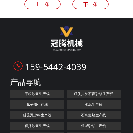
上一条
下一条
159-5442-4039
产品导航
干粉砂浆生产线
轻质抹灰石膏砂浆生产线
腻子粉生产线
水泥生产线
硅藻泥涂料生产线
石膏煅烧生产线
预拌砂浆生产线
保温砂浆生产线