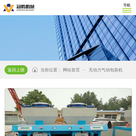
导航
返回上级
当前位置：
网站首页
-
无动力气动包装机