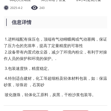
2025-4-2
243
信息详情
1.进料端配有保压仓，顶端有气动蝴蝶阀或气动塞阀，保证
了压力仓的充填率，提高了定量精度的可靠性
2.设备带有内置式收尘器，减少了环境内粉尘，有利于对操
作人员的保护和环境的保护。.
3.包装速度快，精度稳定。
4.特别适合建材，化工等超细粉及轻体材料包装，如：保温
砂浆，珍珠岩 ，石英砂
玻化微珠，轻体化工原料，炭黑，干粉沙浆包装等。