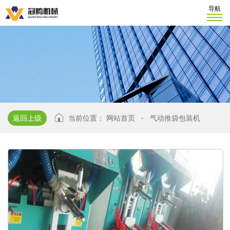
导航
返回上级
当前位置：
网站首页
-
气动推袋包装机