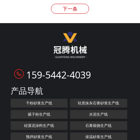
下一条
159-5442-4039
产品导航
干粉砂浆生产线
轻质抹灰石膏砂浆生产线
腻子粉生产线
水泥生产线
硅藻泥涂料生产线
石膏煅烧生产线
预拌砂浆生产线
保温砂浆生产线