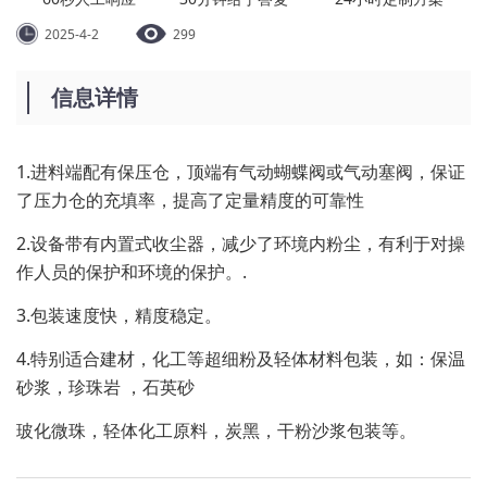
2025-4-2
299
信息详情
1.进料端配有保压仓，顶端有气动蝴蝶阀或气动塞阀，保证
了压力仓的充填率，提高了定量精度的可靠性
2.设备带有内置式收尘器，减少了环境内粉尘，有利于对操
作人员的保护和环境的保护。.
3.包装速度快，精度稳定。
4.特别适合建材，化工等超细粉及轻体材料包装，如：保温
砂浆，珍珠岩 ，石英砂
玻化微珠，轻体化工原料，炭黑，干粉沙浆包装等。